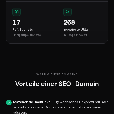
17
268
Ref. Subnets
Indexierte URLs
Einzigartige Subnetze
In Google indexiert
WARUM DIESE DOMAIN?
Vorteile einer SEO-Domain
Bestehende Backlinks
— gewachsenes Linkprofil mit 457
Backlinks, das neue Domains erst über Jahre aufbauen
müssten.