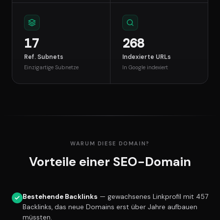
17
268
Ref. Subnets
Indexierte URLs
Einzigartige Subnetze
In Google indexiert
WARUM DIESE DOMAIN?
Vorteile einer SEO-Domain
Bestehende Backlinks
— gewachsenes Linkprofil mit 457
Backlinks, das neue Domains erst über Jahre aufbauen
müssten.